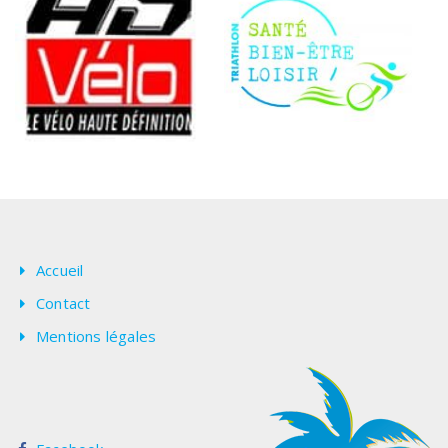
Accueil
Contact
Mentions légales