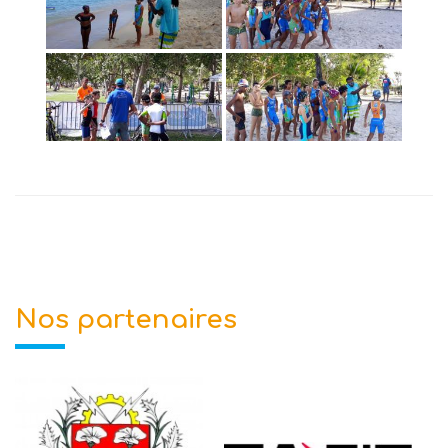
Nos partenaires