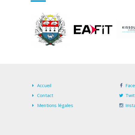
Accueil
Fac
Contact
Twit
Mentions légales
Inst