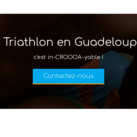
 Triathlon en Guadeloupe
c'est in-CROOOA-yable !
Contactez-nous