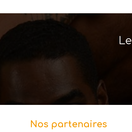
Le
Nos partenaires