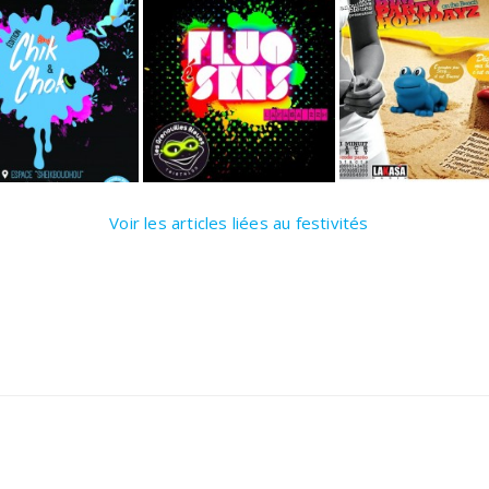
Voir les articles liées au festivités