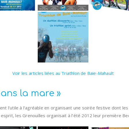
Voir les articles liées au Triathlon de Baie-Mahault
dans la mare »
nent l’utile à l’agréable en organisant une soirée festive dont le
esprit, les Grenouilles organisait à l’été 2012 leur première Be