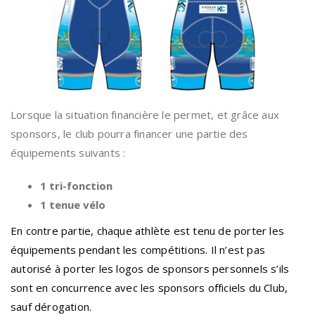
Lorsque la situation financière le permet, et grâce aux
sponsors, le club pourra financer une partie des
équipements suivants :
1 tri-fonction
1 tenue vélo
En contre partie, chaque athlète est tenu de porter les
équipements pendant les compétitions. Il n’est pas
autorisé à porter les logos de sponsors personnels s’ils
sont en concurrence avec les sponsors officiels du Club,
sauf dérogation.