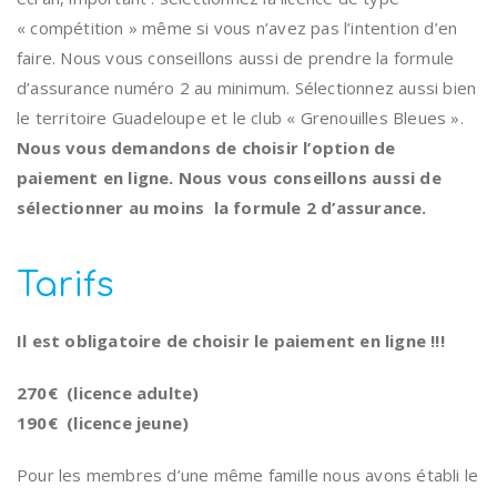
« compétition » même si vous n’avez pas l’intention d’en
faire. Nous vous conseillons aussi de prendre la formule
d’assurance numéro 2 au minimum. Sélectionnez aussi bien
le territoire Guadeloupe et le club « Grenouilles Bleues ».
Nous vous demandons de choisir l’option de
paiement en ligne. Nous vous conseillons aussi de
sélectionner au moins la formule 2 d’assurance.
Tarifs
Il est obligatoire de choisir le paiement en ligne !!!
270€ (licence adulte)
190€ (licence jeune)
Pour les membres d’une même famille nous avons établi le