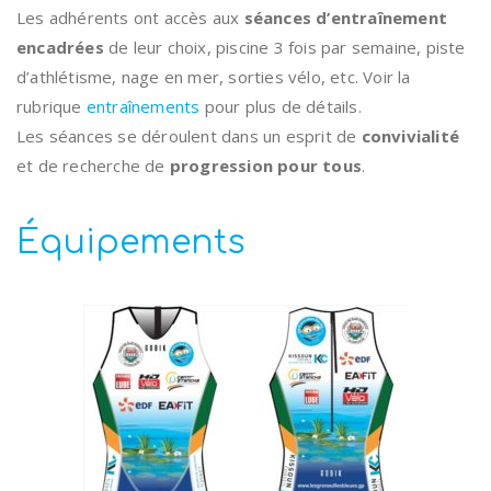
Les adhérents ont accès aux
séances d’entraînement
encadrées
de leur choix, piscine 3 fois par semaine, piste
d’athlétisme, nage en mer, sorties vélo, etc. Voir la
rubrique
entraînements
pour plus de détails.
Les séances se déroulent dans un esprit de
convivialité
et de recherche de
progression pour tous
.
Équipements