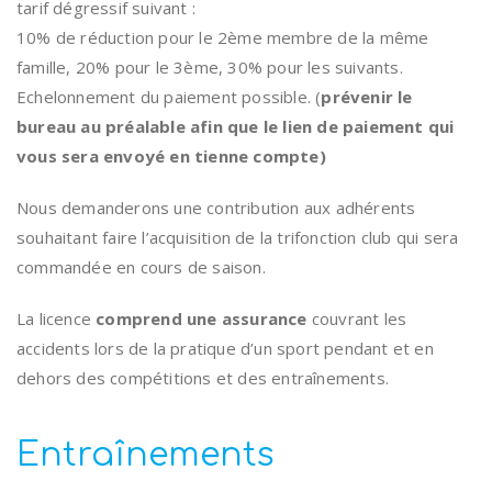
tarif dégressif suivant :
10% de réduction pour le 2ème membre de la même
famille, 20% pour le 3ème, 30% pour les suivants.
Echelonnement du paiement possible. (
prévenir le
bureau au préalable afin que le lien de paiement qui
vous sera envoyé en tienne compte)
Nous demanderons une contribution aux adhérents
souhaitant faire l’acquisition de la trifonction club qui sera
commandée en cours de saison.
La licence
comprend une assurance
couvrant les
accidents lors de la pratique d’un sport pendant et en
dehors des compétitions et des entraînements.
Entraînements