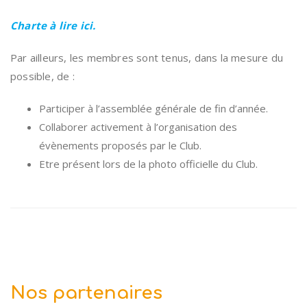
Charte à lire ici.
Par ailleurs, les membres sont tenus, dans la mesure du
possible, de :
Participer à l’assemblée générale de fin d’année.
Collaborer activement à l’organisation des
évènements proposés par le Club.
Etre présent lors de la photo officielle du Club.
Nos partenaires