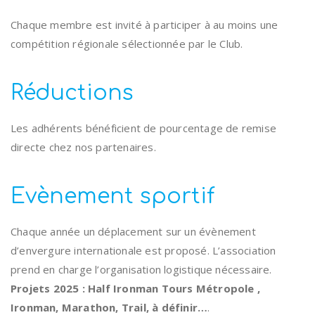
Chaque membre est invité à participer à au moins une
compétition régionale sélectionnée par le Club.
Réductions
Les adhérents bénéficient de pourcentage de remise
directe chez nos partenaires.
Evènement sportif
Chaque année un déplacement sur un évènement
d’envergure internationale est proposé. L’association
prend en charge l’organisation logistique nécessaire.
Projets 2025 : Half Ironman Tours Métropole ,
Ironman, Marathon, Trail, à définir…
.