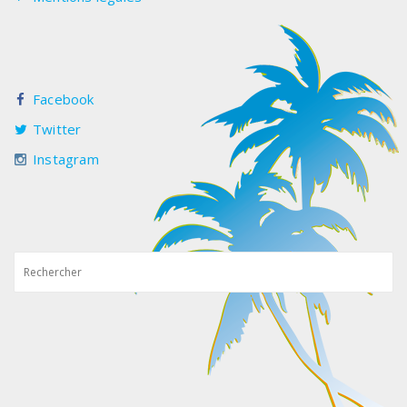
Facebook
Twitter
Instagram