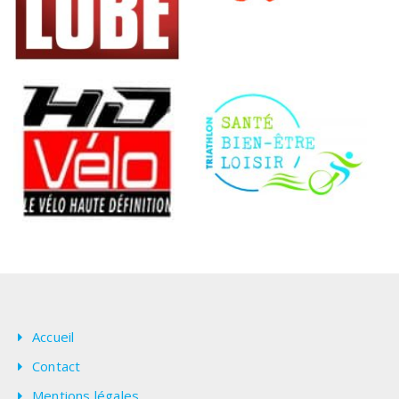
Accueil
Contact
Mentions légales