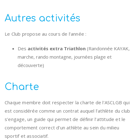
Autres activités
Le Club propose au cours de l’année :
Des
activités extra Triathlon
(Randonnée KAYAK,
marche, rando montagne, journées plage et
découverte)
Charte
Chaque membre doit respecter la charte de l’ASCLGB qui
est considérée comme un contrat auquel l’athlète du club
s’engage, un guide qui permet de définir l’attitude et le
comportement correct d’un athlète au sein du milieu
sportif et associatif.