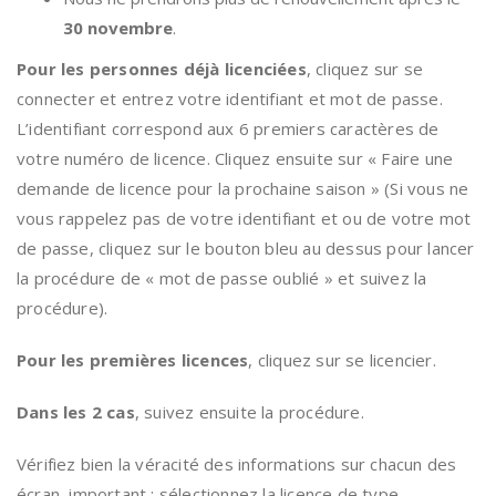
30 novembre
.
Pour les personnes déjà licenciées
, cliquez sur se
connecter et entrez votre identifiant et mot de passe.
L’identifiant correspond aux 6 premiers caractères de
votre numéro de licence. Cliquez ensuite sur « Faire une
demande de licence pour la prochaine saison » (Si vous ne
vous rappelez pas de votre identifiant et ou de votre mot
de passe, cliquez sur le bouton bleu au dessus pour lancer
la procédure de « mot de passe oublié » et suivez la
procédure).
Pour les premières licences
, cliquez sur se licencier.
Dans les 2 cas
, suivez ensuite la procédure.
Vérifiez bien la véracité des informations sur chacun des
écran, important : sélectionnez la licence de type