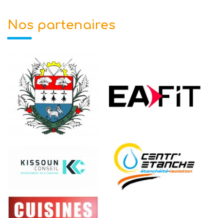
Nos partenaires