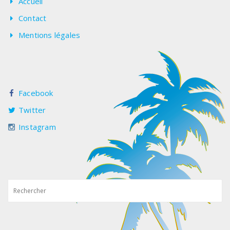
Accueil
Contact
Mentions légales
Facebook
Twitter
Instagram