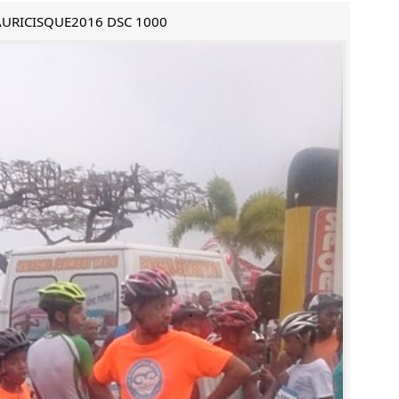
URICISQUE2016 DSC 1000