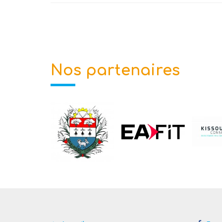
Nos partenaires