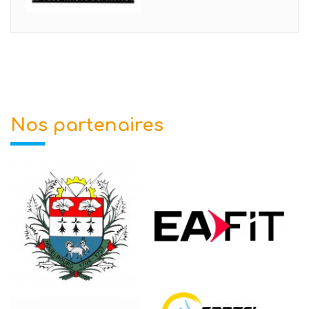
Nos partenaires