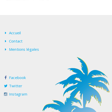
Accueil
Contact
Mentions légales
Facebook
Twitter
Instagram