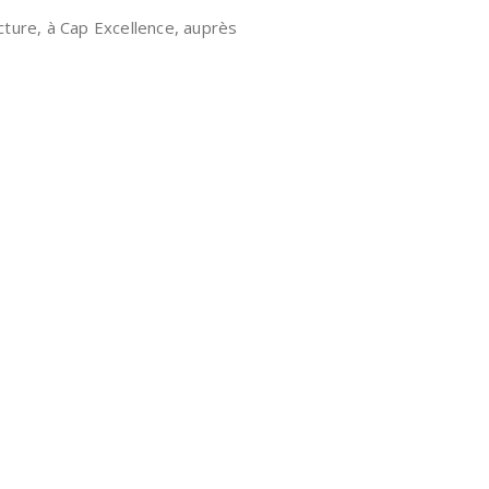
cture, à Cap Excellence, auprès