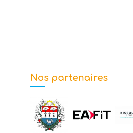
Nos partenaires