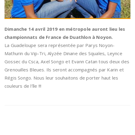
Dimanche 14 avril 2019 en métropole auront lieu les
championnats de France de Duathlon à Noyon.
La Guadeloupe sera représentée par Parys Noyon-
Mathurin du Vip-Tri, Alyzée Dinane des Squales, Leynce
Gossec du Csca, Axel Songo et Evann Catan tous deux des
Grenouilles Bleues. Ils seront accompagnés par Karin et
Régis Songo. Nous leur souhaitons de porter haut les
couleurs de l’île !!!