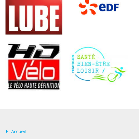
Accueil