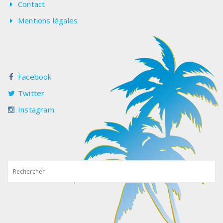
Contact
Mentions légales
Facebook
Twitter
Instagram