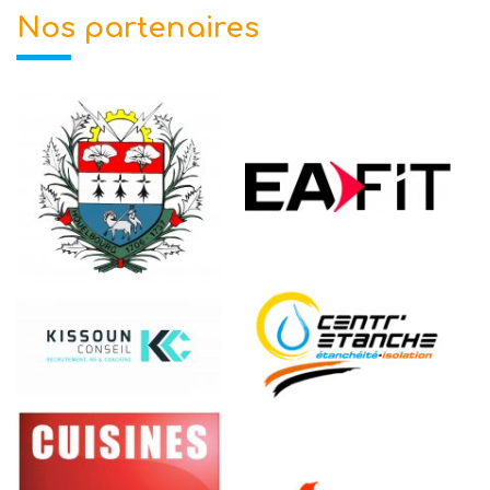
Nos partenaires