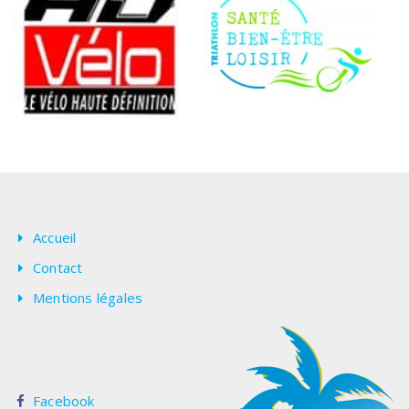
Accueil
Contact
Mentions légales
Facebook