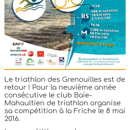
Le triathlon des Grenouilles est de
retour ! Pour la neuvième année
consécutive le club Baie-
Mahaultien de triathlon organise
sa compétition à la Friche le 8 mai
2016.