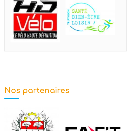
Nos partenaires