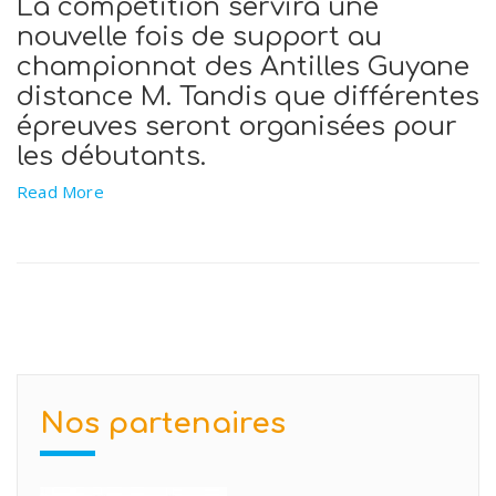
La compétition servira une
nouvelle fois de support au
championnat des Antilles Guyane
distance M. Tandis que différentes
épreuves seront organisées pour
les débutants.
Read More
Nos partenaires