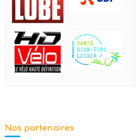
Nos partenaires