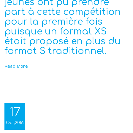
jeunes ont pu prendre
part à cette compétition
pour la première fois
puisque un format XS
était proposé en plus du
format S traditionnel.
Read More
17
Oct,2016