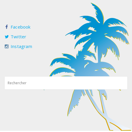
Facebook
Twitter
Instagram