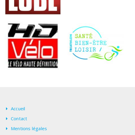
Accueil
Contact
Mentions légales