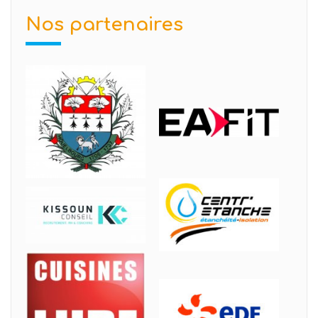
Nos partenaires