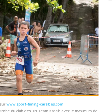
 sur
www.sport-timing-caraibes.com
riche du club des Tri Team Karaib avec le maximum de