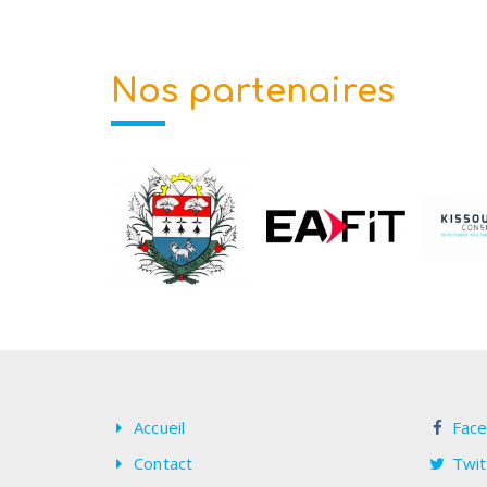
Nos partenaires
Accueil
Fac
Contact
Twit