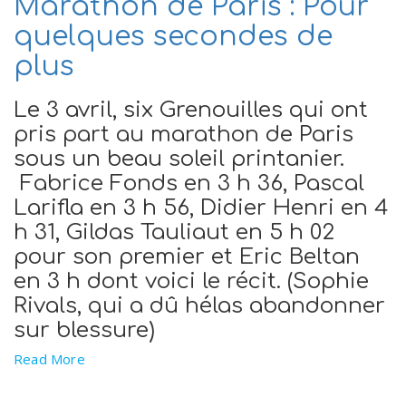
Marathon de Paris : Pour
quelques secondes de
plus
Le 3 avril, six Grenouilles qui ont
pris part au marathon de Paris
sous un beau soleil printanier.
Fabrice Fonds en 3 h 36, Pascal
Larifla en 3 h 56, Didier Henri en 4
h 31, Gildas Tauliaut en 5 h 02
pour son premier et Eric Beltan
en 3 h dont voici le récit. (Sophie
Rivals, qui a dû hélas abandonner
sur blessure)
Read More