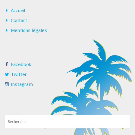
Accueil
Contact
Mentions légales
Facebook
Twitter
Instagram