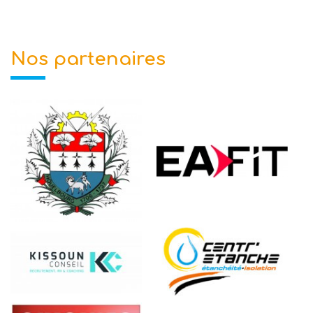
Nos partenaires