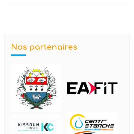
Nos partenaires