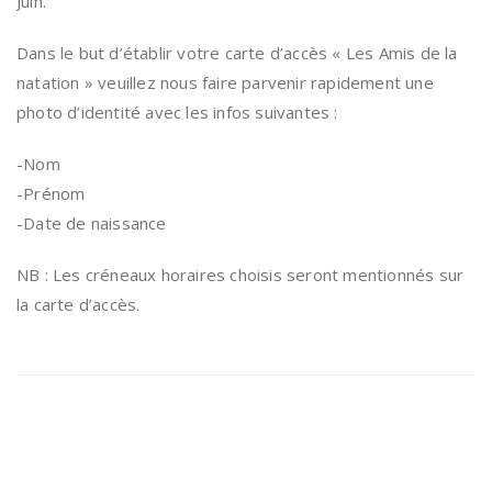
Juin.
Dans le but d’établir votre carte d’accès « Les Amis de la
natation » veuillez nous faire parvenir rapidement une
photo d’identité avec les infos suivantes :
-Nom
-Prénom
-Date de naissance
NB : Les créneaux horaires choisis seront mentionnés sur
la carte d’accès.