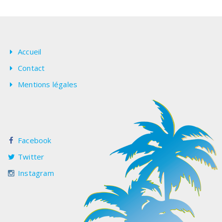
Accueil
Contact
Mentions légales
Facebook
Twitter
Instagram