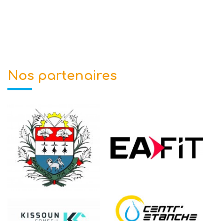
Nos partenaires