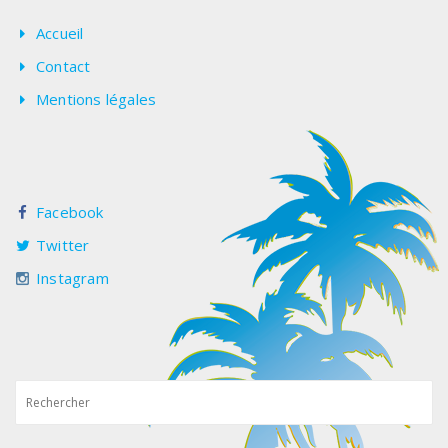
Accueil
Contact
Mentions légales
Facebook
Twitter
Instagram