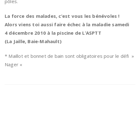
pôles.
La force des malades, c’est vous les bénévoles !
Alors viens toi aussi faire échec à la maladie samedi
4 décembre 2010 à la piscine de L’ASPTT
(La Jaille, Baie-Mahault)
* Maillot et bonnet de bain sont obligatoires pour le défi »
Nager «