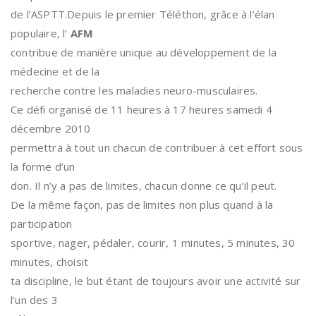
de l’ASPTT.Depuis le premier Téléthon, grâce à l’élan
populaire, l’
AFM
contribue de manière unique au développement de la
médecine et de la
recherche contre les maladies neuro-musculaires.
Ce défi organisé de 11 heures à 17 heures samedi 4
décembre 2010
permettra à tout un chacun de contribuer à cet effort sous
la forme d’un
don. Il n’y a pas de limites, chacun donne ce qu’il peut.
De la même façon, pas de limites non plus quand à la
participation
sportive, nager, pédaler, courir, 1 minutes, 5 minutes, 30
minutes, choisit
ta discipline, le but étant de toujours avoir une activité sur
l’un des 3