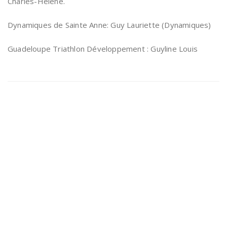
Charles-Helene.
Dynamiques de Sainte Anne: Guy Lauriette (Dynamiques)
Guadeloupe Triathlon Développement : Guyline Louis