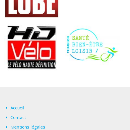
Accueil
Contact
Mentions légales