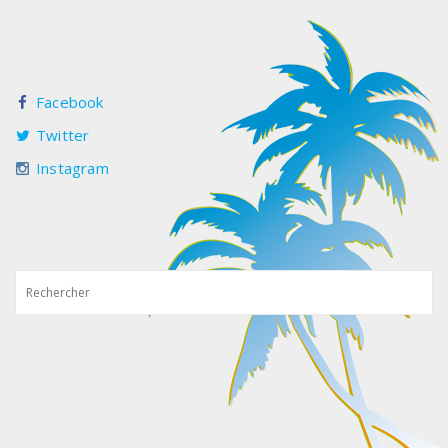
Facebook
Twitter
Instagram