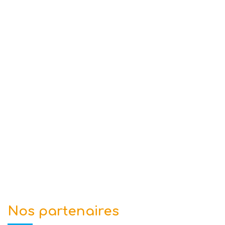
Nos partenaires