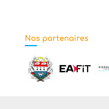
Nos partenaires