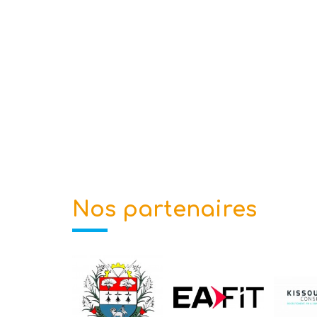
Nos partenaires