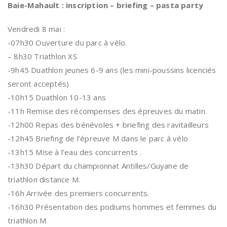
Baie-Mahault : inscription – briefing – pasta party
Vendredi 8 mai :
-07h30 Ouverture du parc à vélo.
– 8h30 Triathlon XS
-9h45 Duathlon jeunes 6-9 ans (les mini-poussins licenciés
seront acceptés)
-10h15 Duathlon 10-13 ans
-11h Remise des récompenses des épreuves du matin.
-12h00 Repas des bénévoles + briefing des ravitailleurs
-12h45 Briefing de l’épreuve M dans le parc à vélo
-13h15 Mise à l’eau des concurrents .
-13h30 Départ du championnat Antilles/Guyane de
triathlon distance M.
-16h Arrivée des premiers concurrents.
-16h30 Présentation des podiums hommes et femmes du
triathlon M