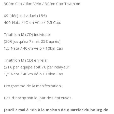
300m Cap / Ikm Vélo / 300m Cap Triathlon
XS (déc) individuel (15€)
400 Nata / IOkm Vélo / 2,5 Cap.
Triathlon M (CD) individuel
(20€ jusqu’au 7 mai, 25€ après)
1,5 Nata / 40km Vélo / 10km Cap
Triathlon M (CD) en relai
(21€ par équipe soit 7€ par relayeur)
1,5 Nata / 40km Vélo / 10km Cap
Programme de la manifestation :
Pas d’inscription le jour des épreuves.
Jeudi 7 mai à 18h à la maison de quartier du bourg de