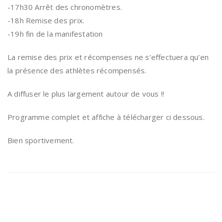
-17h30 Arrêt des chronomètres.
-18h Remise des prix.
-19h fin de la manifestation
La remise des prix et récompenses ne s’effectuera qu’en
la présence des athlètes récompensés.
A diffuser le plus largement autour de vous !!
Programme complet et affiche à télécharger ci dessous.
Bien sportivement.