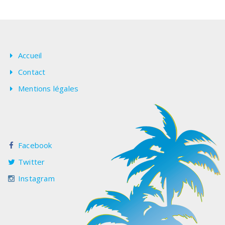
Accueil
Contact
Mentions légales
Facebook
Twitter
Instagram