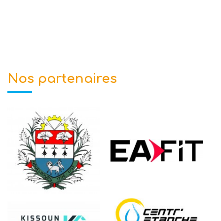
Nos partenaires