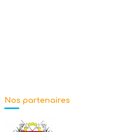
Nos partenaires