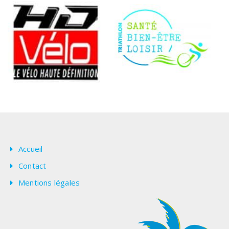
Accueil
Contact
Mentions légales