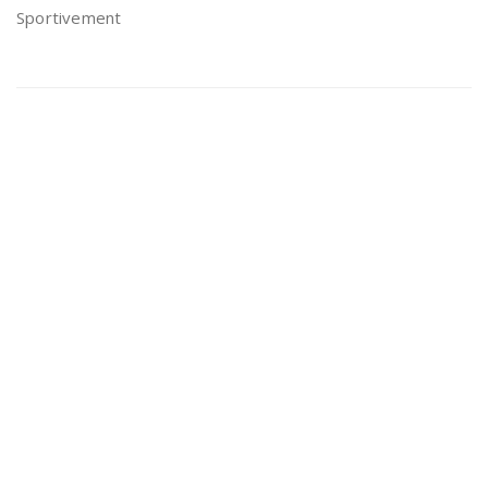
Sportivement