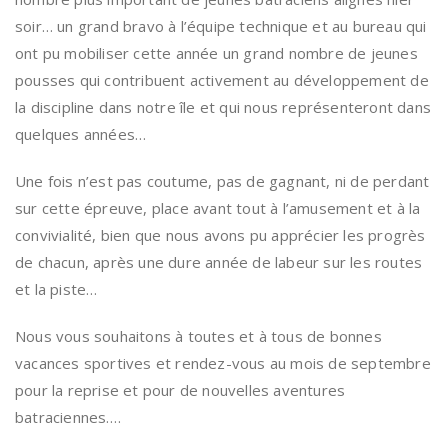
soir… un grand bravo à l’équipe technique et au bureau qui
ont pu mobiliser cette année un grand nombre de jeunes
pousses qui contribuent activement au développement de
la discipline dans notre île et qui nous représenteront dans
quelques années…
Une fois n’est pas coutume, pas de gagnant, ni de perdant
sur cette épreuve, place avant tout à l’amusement et à la
convivialité, bien que nous avons pu apprécier les progrès
de chacun, après une dure année de labeur sur les routes
et la piste…
Nous vous souhaitons à toutes et à tous de bonnes
vacances sportives et rendez-vous au mois de septembre
pour la reprise et pour de nouvelles aventures
batraciennes….