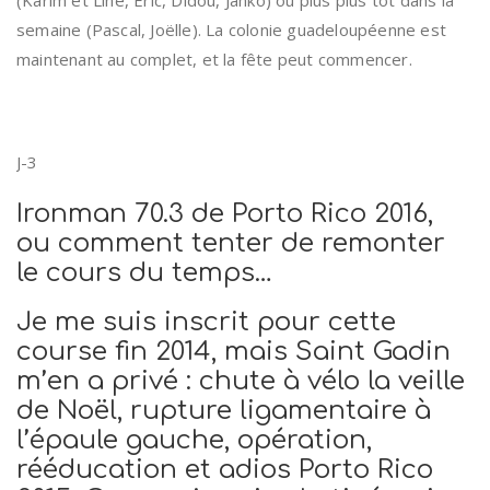
semaine (Pascal, Joëlle). La colonie guadeloupéenne est
maintenant au complet, et la fête peut commencer.
J-3
Ironman 70.3 de Porto Rico 2016,
ou comment tenter de remonter
le cours du temps…
Je me suis inscrit pour cette
course fin 2014, mais Saint Gadin
m’en a privé : chute à vélo la veille
de Noël, rupture ligamentaire à
l’épaule gauche, opération,
rééducation et adios Porto Rico