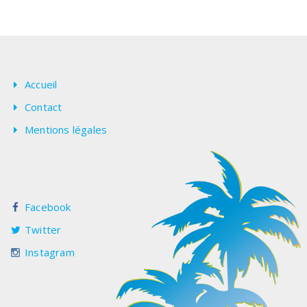
Accueil
Contact
Mentions légales
Facebook
Twitter
Instagram