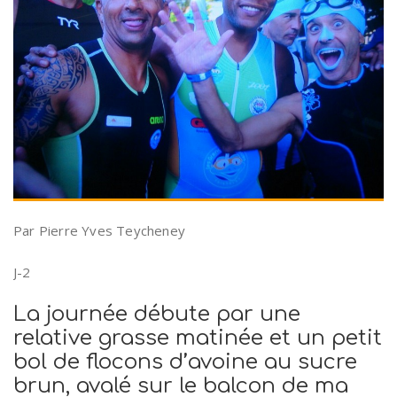
Par Pierre Yves Teycheney
J-2
La journée débute par une
relative grasse matinée et un petit
bol de flocons d’avoine au sucre
brun, avalé sur le balcon de ma