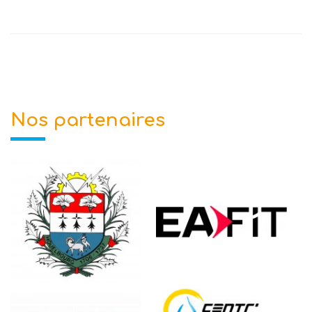
Nos partenaires