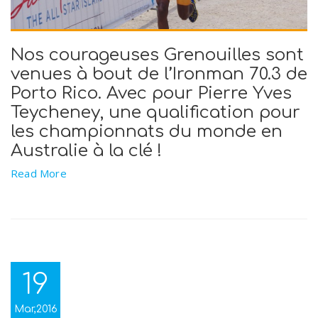
Nos courageuses Grenouilles sont
venues à bout de l’Ironman 70.3 de
Porto Rico. Avec pour Pierre Yves
Teycheney, une qualification pour
les championnats du monde en
Australie à la clé !
Read More
19
Mar,2016