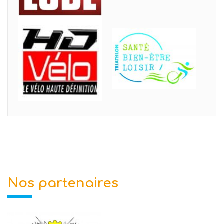
Nos partenaires