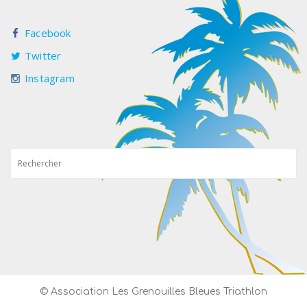
Facebook
Twitter
Instagram
© Association Les Grenouilles Bleues Triathlon