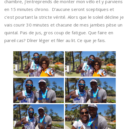
chambre, j’entreprends de monter mon vélo et y parviens
en 15 minutes chrono. D’aucune seront sceptiques et
c’est pourtant la stricte vérité. Alors que le soleil décline je
vais courir 30 minutes et chacune de mes jambes pèse un
quintal. Pas de jus, gros coup de fatigue. Que faire en
pareil cas? Dîner léger et filer au lit. Ce que je fais.