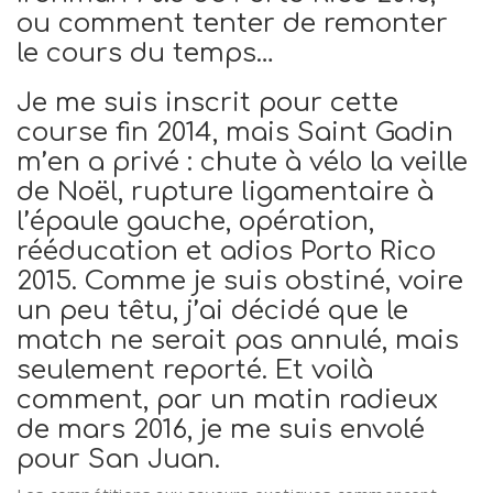
ou comment tenter de remonter
le cours du temps…
Je me suis inscrit pour cette
course fin 2014, mais Saint Gadin
m’en a privé : chute à vélo la veille
de Noël, rupture ligamentaire à
l’épaule gauche, opération,
rééducation et adios Porto Rico
2015. Comme je suis obstiné, voire
un peu têtu, j’ai décidé que le
match ne serait pas annulé, mais
seulement reporté. Et voilà
comment, par un matin radieux
de mars 2016, je me suis envolé
pour San Juan.