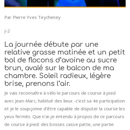
Par Pierre Yves Teycheney
J-2
La journée débute par une
relative grasse matinée et un petit
bol de flocons d’avoine au sucre
brun, avalé sur le balcon de ma
chambre. Soleil radieux, légère
brise, prenons l’air.
Je vais reconnaître à vélo le parcours de course à pied
avec Jean-Marc, habitué des lieux -c’est sa 4e participation
et je le soupçonne d’être capable de disputer la course les
yeux fermés. Que n’ai-je entendu à propos de ce parcours
de course à pied: des bosses casse patte, une partie