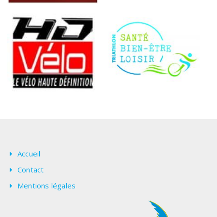
Accueil
Contact
Mentions légales