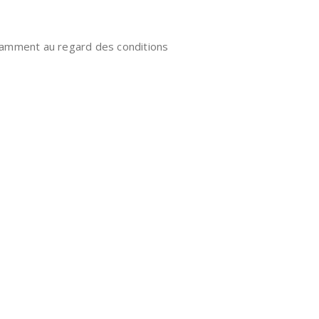
otamment au regard des conditions