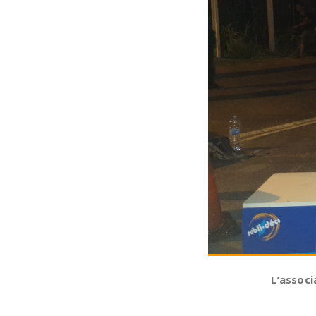
L’associ