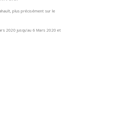
ahault, plus précisément sur le
mars 2020 jusqu’au 6 Mars 2020 et