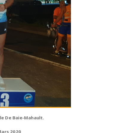
lle De Baie-Mahault.
 Mars 2020